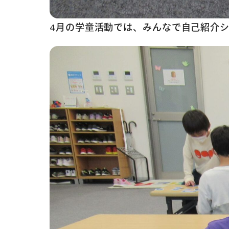
4月の学童活動では、みんなで自己紹介