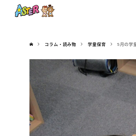
コラム・読み物
学童保育
5月の学