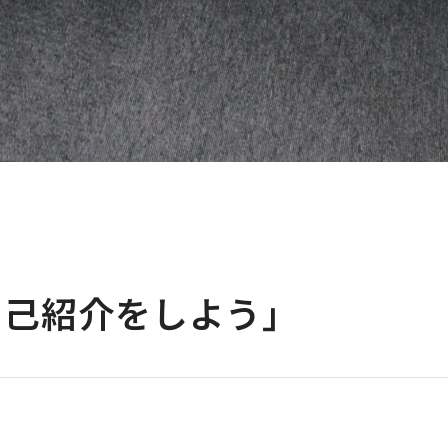
自己紹介をしよう」