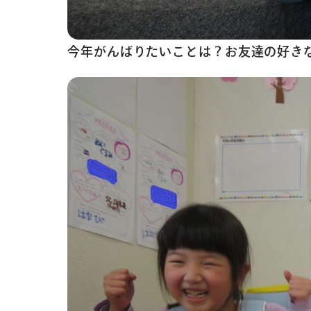
今年がんばりたいことは？お友達の好き