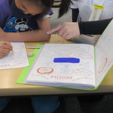
コラム・読み