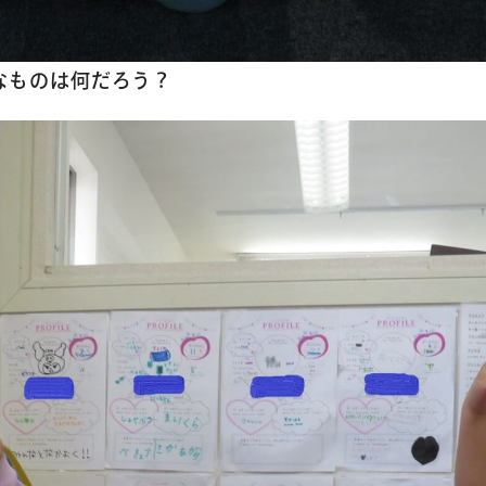
なものは何だろう？