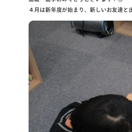
４月は新年度が始まり、新しいお友達と