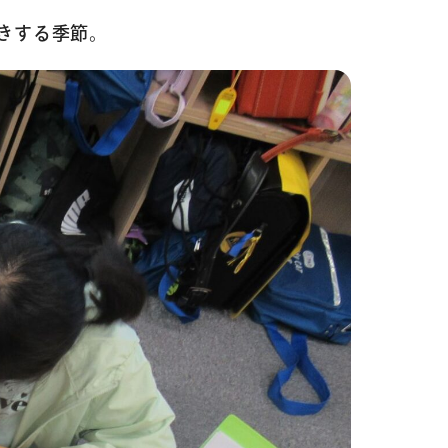
きする季節。