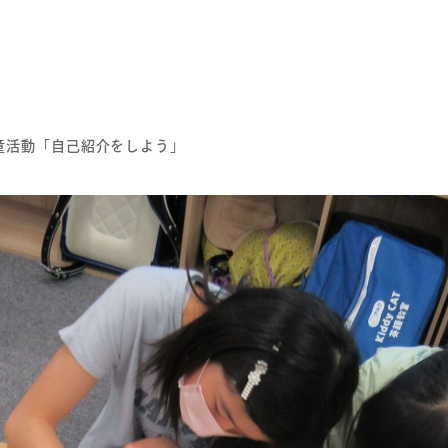
童活動「自己紹介をしよう」