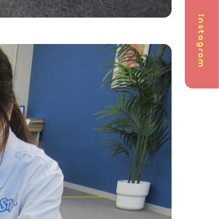
Instagram
問
英会話