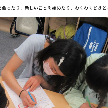
出会ったり、新しいことを始めたり、わくわくどきど
トップページ