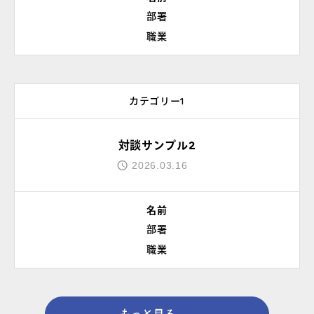
部署
職業
カテゴリー1
対談サンプル2
2026.03.16
名前
部署
職業