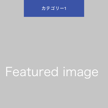
カテゴリー1