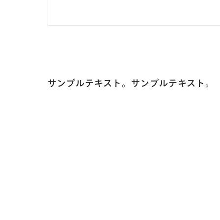
サンプルテキスト。サンプルテキスト。