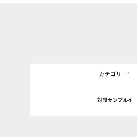
カテゴリー1
対談サンプル4