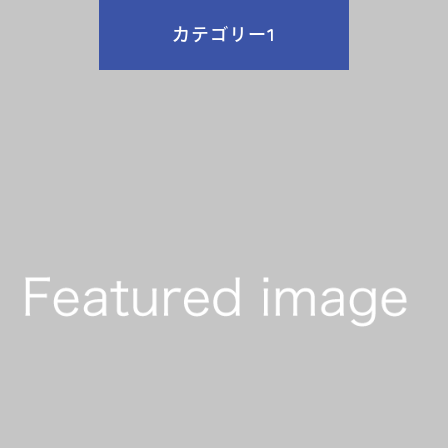
カテゴリー1