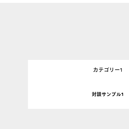
カテゴリー1
対談サンプル1