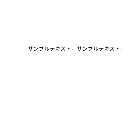
サンプルテキスト。サンプルテキスト。