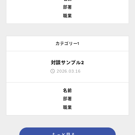
部署
職業
カテゴリー1
対談サンプル2
2026.03.16
名前
部署
職業