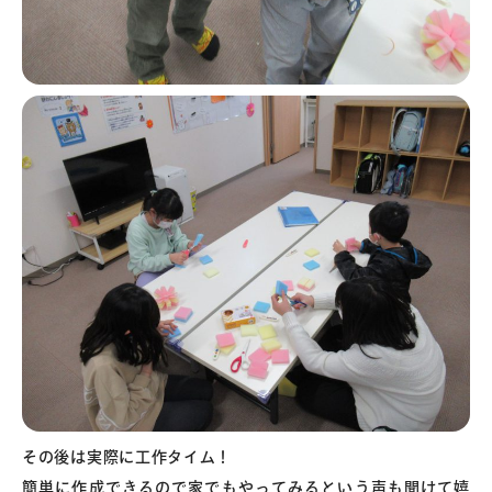
その後は実際に工作タイム！
簡単に作成できるので家でもやってみるという声も聞けて嬉