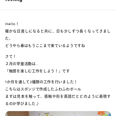
Hello！
暖かな日差しになると共に、日も少しずつ長くなってきまし
た。
どうやら春はもうここまで来ているようですね
さて！
２月の学童活動は…
「触感を楽しむ工作をしよう！」です
1か月を通して2種類の工作を行いました！
こちらはスポンジで作成したふわふわボール
まずは見本を触って、感触や形を英語だとどのように表現す
るのか学びました♪