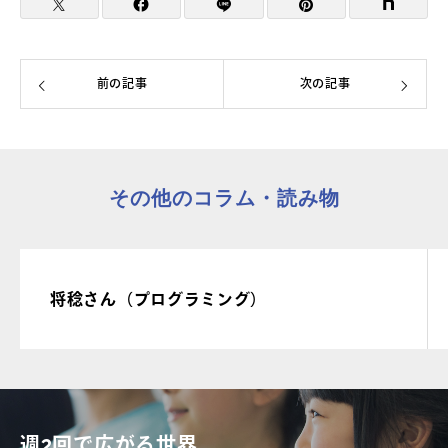
前の記事
次の記事
その他のコラム・読み物
将稔さん（プログラミング）
週2回で広がる世界