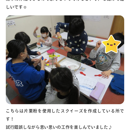
しいです☺
こちらは片栗粉を使用したスクイーズを作成している所で
す！
試行錯誤しながら思い思いの工作を楽しんでいました♪