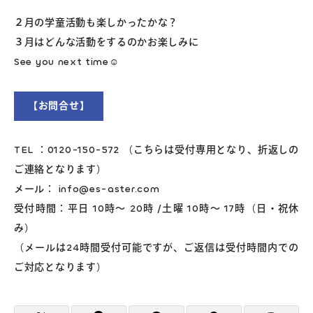
２月の学童活動も楽しかったかな？
３月はどんな活動をするのかお楽しみに
See you next time☺
【お問合せ】
TEL ：0120-150-572 （こちらは受付専用となり、折返しの
ご連絡となります）
メール： info@es-aster.com
受付時間：平日 10時～ 20時 /土曜 10時～ 17時（日・祝休
み）
（メールは24時間受付可能ですが、ご返信は受付時間内での
ご対応となります）